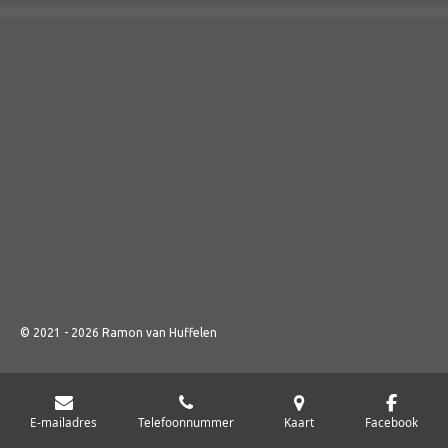
© 2021 - 2026 Ramon van Huffelen
E-mailadres
Telefoonnummer
Kaart
Facebook