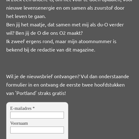
nieuwe levensenergie en om samen als zuurstof door
het leven te gaan.
Ben jij het maatje, dat samen met mij als du-O verder
wil? Ben jij de O die ons O2 maakt?
Ik zweef ergens rond, maar mijn atoomnummer is
bekend bij de redactie van dit magazine.
Wil je de nieuwsbrief ontvangen? Vul dan onderstaande
formulier in en ontvang de eerste twee hoofdstukken
van 'Portland' straks gratis!