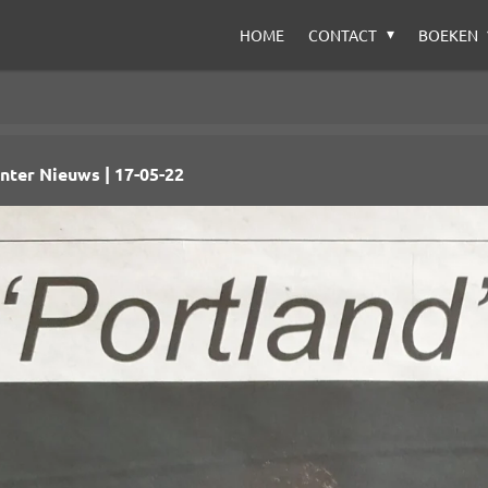
HOME
CONTACT
BOEKEN
nter Nieuws | 17-05-22