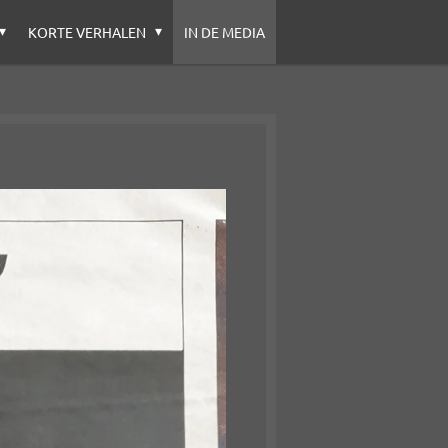
KORTE VERHALEN
IN DE MEDIA